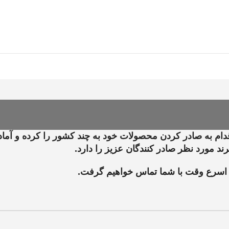
 به صادر کردن محصولات خود به چند کشور را کرده و آمادگ
 مورد نظر صادر کنندگان عزیز را دارد.
ا در اسرع وقت با شما تماس خواهیم گرفت.