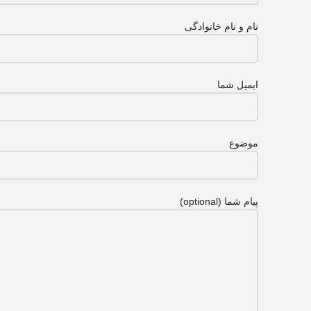
نام و نام خانوادگی
ایمیل شما
موضوع
پیام شما (optional)