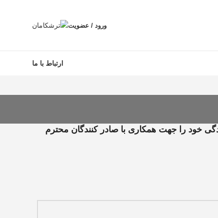
ورود / عضویت
ارتباط با ما
ی خود را جهت همکاری با صادر کنندگان محترم