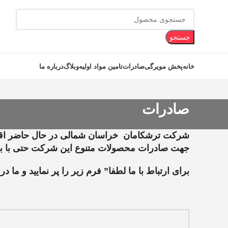
جستجو
خانه
پخش مویرگی
صادرات
تامین مواد اولیه
وبلاگ
درباره ما
صادرات
شرکت ترشکامان خراسان شمالی در حال حاضر اقدام
جهت صادرات محصولات متنوع این شرکت حتی با برند
برای ارتباط با ما لطفا” فرم زیر را پر نمایید و م