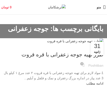
منو
0
تومان
بایگانی برچسب ها: جوجه زعفرانی
31
وبلاگ
ژانویه
طرز تهیه جوجه زعفرانی با قره قروت
0
Poshtiban
1-مواد لازم برای تهیه جوجه زعفرانی با قره قروت ۲ عدد مرغ ۱ کیلو بال
3 عدد پیاز در اندازه بزرگ زعفران و نمک و فلفل و آبلیم...
ادامه مطلب