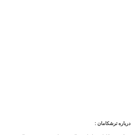
درباره ترشکامان :