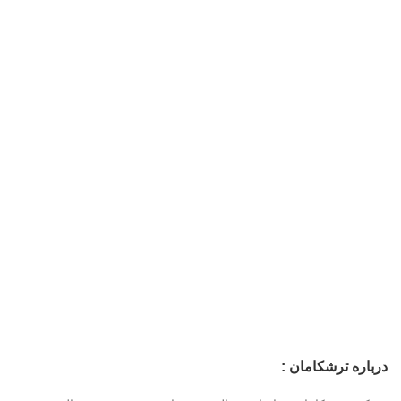
درباره ترشکامان :