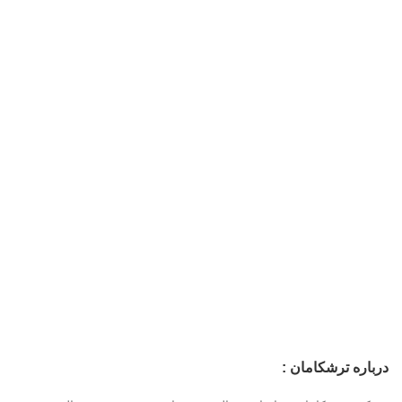
درباره ترشکامان :