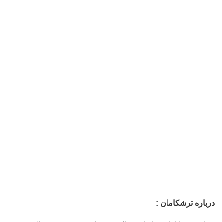
درباره ترشکامان :