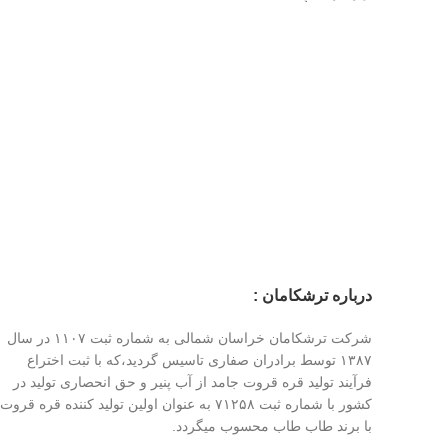
درباره ترشکامان :
شرکت ترشکامان خراسان شمالی به شماره ثبت ۱۱۰۷ در سال
۱۳۸۷ توسط برادران صفاری تاسیس گردید،که با ثبت اختراع
فرآیند تولید قره قروت جامد از آب پنیر و حق انحصاری تولید در
کشور با شماره ثبت ۷۱۲۵۸ به عنوان اولین تولید کننده قره قروت
با برند طاب طاب محسوب میگردد.