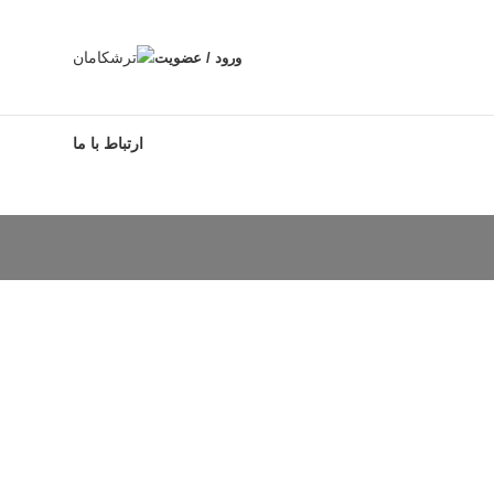
ورود / عضویت
ارتباط با ما