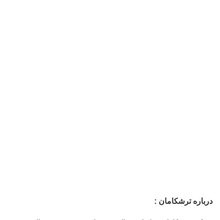
درباره ترشکامان :