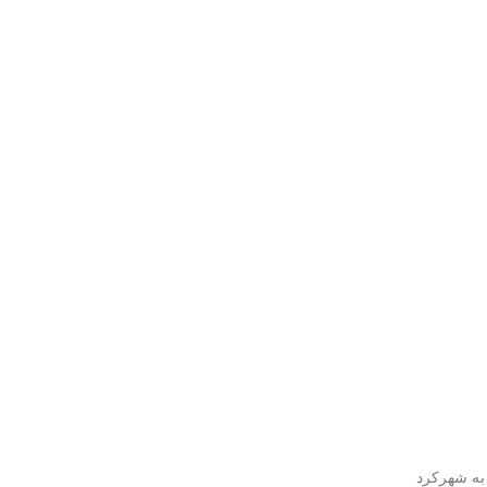
به شهرکرد