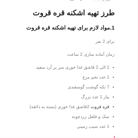
طرز تهیه اشکنه قره قروت
1.مواد لازم برای تهیه اشکنه قره قروت
برای 2 نفر
زمان آماده سازی 2 ساعت
1 الی 2 قاشق غذا خوری سر پر آرد سفید
1 عدد تخم مرغ
7 تکه گوشت گوسفندی
پیاز 1 عدد بزرگ
قره قروت
2قاشق غذا خوری (بسته به ذائقه)
نمک و فلفل زردچوبه
1 عدد سیب زمینی