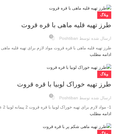
وبلاگ
طرز تهیه قلیه ماهی با قره قروت
0
ارسال شده توسط
Poshtiban
طرز تهیه قلیه ماهی با قره قروت مواد لازم برای تهیه قلیه ماهی با قره قروت 500 گرم ماهی ترجیحا فیله (میش ماهی
ادامه مطلب
وبلاگ
طرز تهیه خوراک لوبیا با قره قروت
0
ارسال شده توسط
Poshtiban
1- مواد لازم برای تهیه خوراک لوبیا با قره قروت 2 پیمانه لوبیا 2 عدد پیاز روغن ادویه قره قروت 2- مراحل تهیه خوراک لو...
ادامه مطلب
وبلاگ