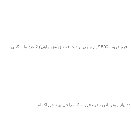
) 2 عدد پیاز نگینی ...