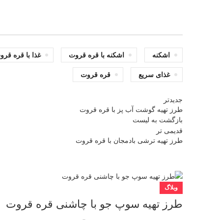
اشکنه
اشکنه با قره قروت
غذا با قره قرو
غذای سریع
قره قروت
جدیدتر
طرز تهیه گوشت آب پز با قره قروت
بازگشت به لیست
قدیمی تر
طرز تهیه ترشی بادمجان با قره قروت
وبلاگ
طرز تهیه سوپ جو با چاشنی قره قروت