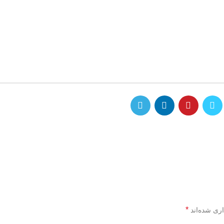
*
اری شده‌اند