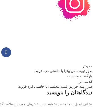
جدیدتر
طرز تهیه سس پیتزا با چاشنی قره قروت
بازگشت به لیست
قدیمی تر
طرز تهیه خورش قیمه مجلسی با چاشنی قره قروت
دیدگاهتان را بنویسید
نشانی ایمیل شما منتشر نخواهد شد.
بخش‌های موردنیاز علامت‌گذ