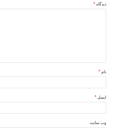
*
دیدگاه
*
نام
*
ایمیل
وب‌ سایت