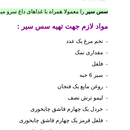
سس سیر
را معمولا همراه با غذاهای داغ سرو میک
مواد لازم جهت تهیه سس سیر :
تخم مرغ یک عدد
مقداری نمک
فلفل
سیر 6 حبه
روغن مایع یک فنجان
لیمو ترش نصف
خردل یک چهارم قاشق چایخوری
فلفل قرمز یک چهارم قاشق چایخوری