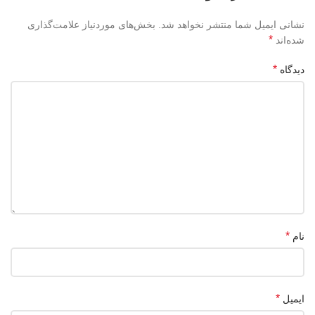
نشانی ایمیل شما منتشر نخواهد شد.
بخش‌های موردنیاز علامت‌گذاری
*
شده‌اند
*
دیدگاه
*
نام
*
ایمیل