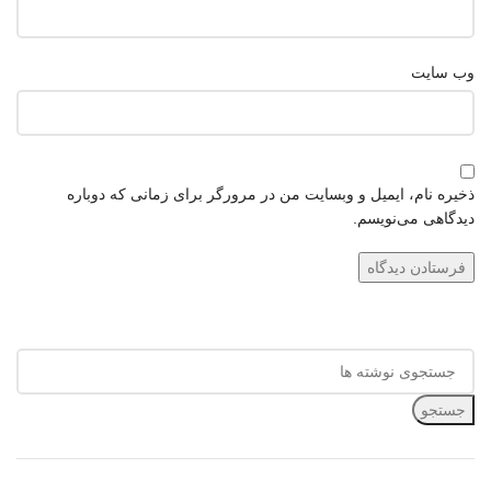
وب‌ سایت
ذخیره نام، ایمیل و وبسایت من در مرورگر برای زمانی که دوباره
دیدگاهی می‌نویسم.
جستجو