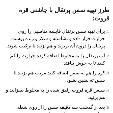
طرز تهیه سس پرتقال با چاشنی قره
قروت:
برای تهیه سس پرتقال قابلمه مناسبی را روی
حرارت قرار داده و نشاسته و شکر و رنده پوست
پرتقال را درون آن بریزید و هم بزنید تا ترکیب شوند.
آب پرتقال را به مخلوط اضافه کرده حرارت را کم
کنید تا به جوش بیافتد.
کره را هم به سس اضافه کنید مرتب هم بزنید تا
سس ته نشین نشود.
سپس قره قروت رقیق شده را به مخلوط بیفزایید و
هم بزنید.
بعد از گذشت سه دقیقه سس را از روی شعله