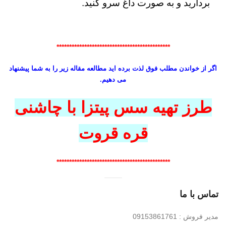
بردارید و به صورت داغ سرو کنید.
*********************************************
اگر از خواندن مطلب فوق لذت برده اید مطالعه مقاله زیر را به شما پیشنهاد
می دهیم.
طرز تهیه سس پیتزا با چاشنی
قره قروت
*********************************************
تماس با ما
مدیر فروش : 09153861761