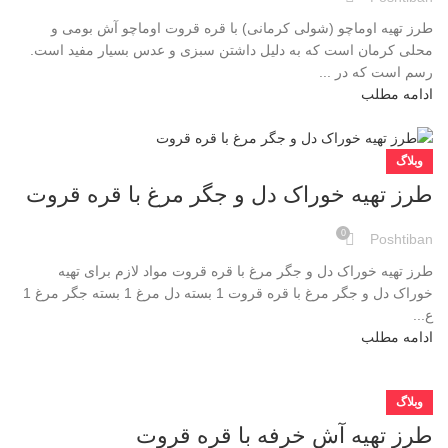
طرز تهیه اوماچو (شولی کرمانی) با قره قروت اوماچو آش بومی و
محلی کرمان است که به دلیل داشتن سبزی و عدس بسیار مفید است.
رسم است که در ...
ادامه مطلب
وبلاگ
طرز تهیه خوراک دل و جگر مرغ با قره قروت
0
Poshtiban
طرز تهیه خوراک دل و جگر مرغ با قره قروت مواد لازم برای تهیه
خوراک دل و جگر مرغ با قره قروت 1 بسته دل مرغ 1 بسته جگر مرغ 1
ع...
ادامه مطلب
وبلاگ
طرز تهیه آش خرفه با قره قروت