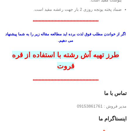
یبوست مفید است.
ضماد پخته یونجه روزی 2 بار جهت رعشه مفید است.
*********************************************
اگر از خواندن مطلب فوق لذت برده اید مطالعه مقاله زیر را به شما پیشنهاد
می دهیم.
طرز تهیه آش رشته با استفاده از قره
قروت
*********************************************
تماس با ما
مدیر فروش : 09153861761
اینستاگرام ما