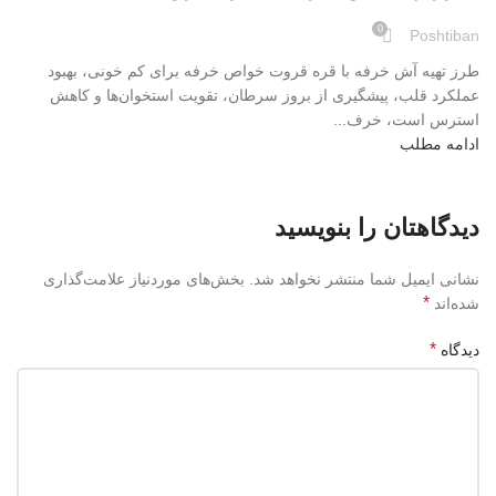
0
Poshtiban
طرز تهیه آش خرفه با قره قروت خواص خرفه برای کم خونی، بهبود
عملکرد قلب، پیشگیری از بروز سرطان، تقویت استخوان‌ها و کاهش
استرس است، خرف...
ادامه مطلب
دیدگاهتان را بنویسید
نشانی ایمیل شما منتشر نخواهد شد.
بخش‌های موردنیاز علامت‌گذاری
*
شده‌اند
*
دیدگاه