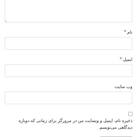
*
نام
*
ایمیل
وب‌ سایت
ذخیره نام، ایمیل و وبسایت من در مرورگر برای زمانی که دوباره
دیدگاهی می‌نویسم.