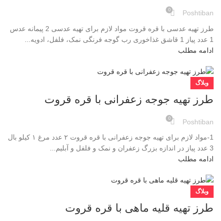
0
Poshtiban
طرز تهیه عدسی با قره قروت مواد لازم برای تهیه عدسی 2 پیمانه عدس
1 عدد پیاز 1 قاشق غذاخوری رب گوجه فرنگی نمک، فلفل، ادویه...
ادامه مطلب
وبلاگ
طرز تهیه جوجه زعفرانی با قره قروت
0
Poshtiban
1-مواد لازم برای تهیه جوجه زعفرانی با قره قروت ۲ عدد مرغ ۱ کیلو بال
3 عدد پیاز در اندازه بزرگ زعفران و نمک و فلفل و آبلیم...
ادامه مطلب
وبلاگ
طرز تهیه قلیه ماهی با قره قروت