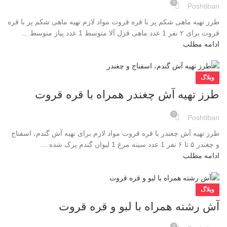
0
Poshtiban
طرز تهیه ماهی شکم پر با قره قروت مواد لازم تهیه ماهی شکم پر با قره
قروت برای ۲ نفر 1 عدد ماهی قزل آلا متوسط 1 عدد پیاز متوسط ...
ادامه مطلب
وبلاگ
طرز تهیه آش چغندر همراه با قره قروت
0
Poshtiban
طرز تهیه آش چغندر با قره قروت مواد لازم برای تهیه آش گندم، اسفناج
و چغندر ۵ تا ۶ نفر 1 عدد سینه مرغ 1 لیوان گندم پرک شده ...
ادامه مطلب
وبلاگ
آش رشته همراه با لبو و قره قروت
0