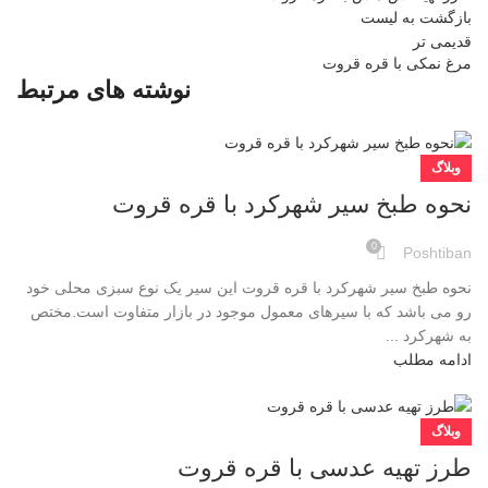
بازگشت به لیست
قدیمی تر
مرغ نمکی با قره قروت
نوشته های مرتبط
وبلاگ
نحوه طبخ سیر شهرکرد با قره قروت
0
Poshtiban
نحوه طبخ سیر شهرکرد با قره قروت این سیر یک نوع سبزی محلی خود
رو می باشد که با سیرهای معمول موجود در بازار متفاوت است.مختص
به شهرکرد ...
ادامه مطلب
وبلاگ
طرز تهیه عدسی با قره قروت