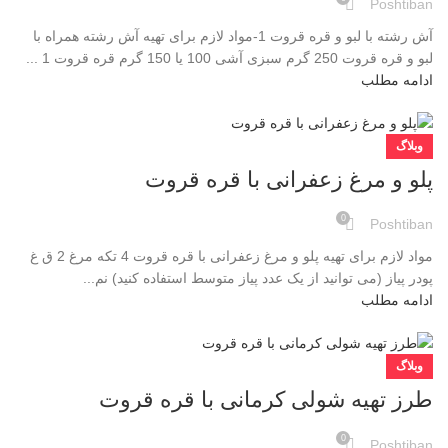
Poshtiban
آش رشته با لبو و قره قروت 1-مواد لازم برای تهیه آش رشته همراه با
لبو و قره قروت 250 گرم سبزی آشی 100 یا 150 گرم قره قروت 1 ...
ادامه مطلب
وبلاگ
پلو و مرغ زعفرانی با قره قروت
0
Poshtiban
مواد لازم برای تهیه پلو و مرغ زعفرانی با قره قروت 4 تکه مرغ 2 ق غ
پودر پیاز (می توانید از یک عدد پیاز متوسط استفاده کنید) نم...
ادامه مطلب
وبلاگ
طرز تهیه شولی کرمانی با قره قروت
0
Poshtiban