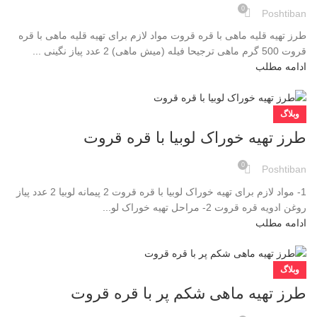
0
Poshtiban
طرز تهیه قلیه ماهی با قره قروت مواد لازم برای تهیه قلیه ماهی با قره
قروت 500 گرم ماهی ترجیحا فیله (میش ماهی) 2 عدد پیاز نگینی ...
ادامه مطلب
وبلاگ
طرز تهیه خوراک لوبیا با قره قروت
0
Poshtiban
1- مواد لازم برای تهیه خوراک لوبیا با قره قروت 2 پیمانه لوبیا 2 عدد پیاز
روغن ادویه قره قروت 2- مراحل تهیه خوراک لو...
ادامه مطلب
وبلاگ
طرز تهیه ماهی شکم پر با قره قروت