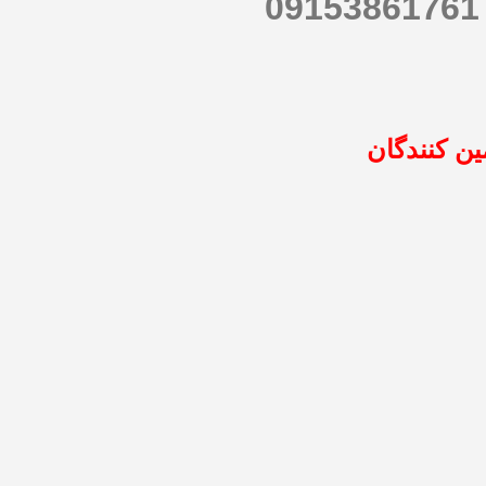
ین کنندگان