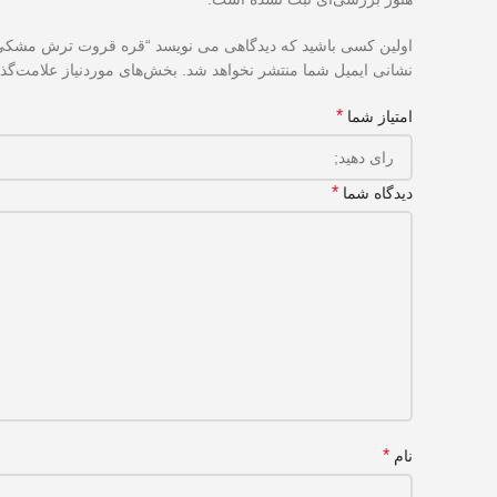
اولین کسی باشید که دیدگاهی می نویسد “قره قروت ترش مشکی
نشانی ایمیل شما منتشر نخواهد شد.
بخش‌های موردنیاز علامت‌گذ
*
امتیاز شما
*
دیدگاه شما
*
نام