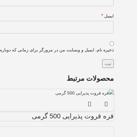
*
ایمیل
ذخیره نام، ایمیل و وبسایت من در مرورگر برای زمانی که دوباره
محصولات مرتبط
قره قروت پذیرایی 500 گرمی