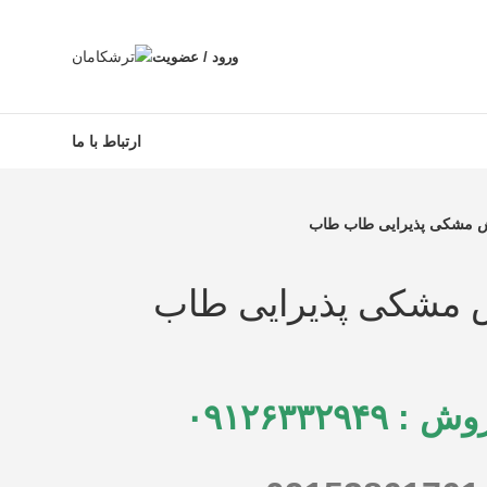
ورود / عضویت
ارتباط با ما
 مشکی پذیرایی طاب طاب
 مشکی پذیرایی طاب
۰۹۱۲۶۳۳۲۹