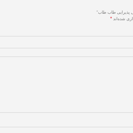
 پذیرایی طاب طاب”
*
اری شده‌اند