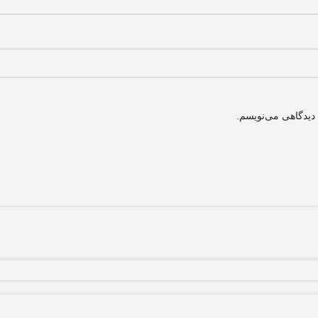
 دیدگاهی می‌نویسم.