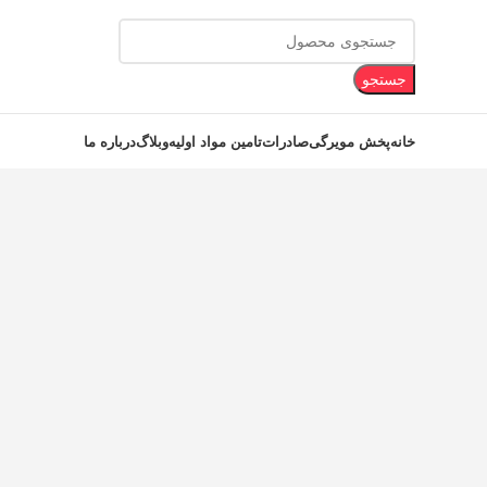
جستجو
خانه
پخش مویرگی
صادرات
تامین مواد اولیه
وبلاگ
درباره ما
برای بزرگنمایی کلیک کنید