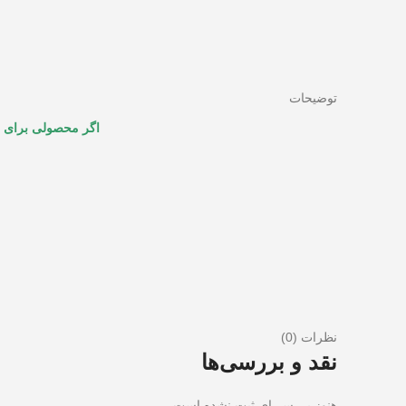
توضیحات
اگر محصولی برای ف
نظرات (0)
نقد و بررسی‌ها
هنوز بررسی‌ای ثبت نشده است.